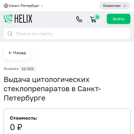
Санкт-Петербург
Клиентам
0
Войти
← Назад
Анализ
12-322
Выдача цитологических
стеклопрепаратов в Санкт-
Петербурге
Стоимость:
0 ₽