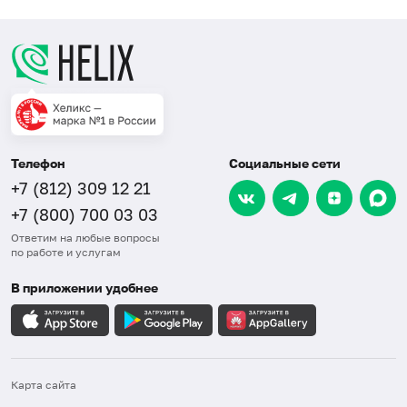
Телефон
Социальные сети
+7 (812) 309 12 21
+7 (800) 700 03 03
Ответим на любые вопросы
по работе и услугам
В приложении удобнее
Карта сайта