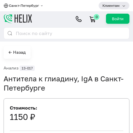
Санкт-Петербург
Клиентам
0
Войти
← Назад
Анализ
13-017
Антитела к глиадину, IgA в Санкт-
Петербурге
Стоимость:
1150 ₽