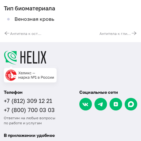
Тип биоматериала
Венозная кровь
Антитела к островковым клеткам поджелудочной железы, IgG
Антитела к глиадину, IgG
Телефон
Социальные сети
+7 (812) 309 12 21
+7 (800) 700 03 03
Ответим на любые вопросы
по работе и услугам
В приложении удобнее