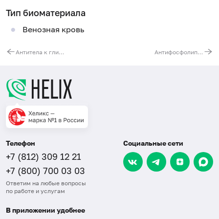
Тип биоматериала
Венозная кровь
Антитела к глиадину, IgA
Антифосфолипидные антитела, IgG
Телефон
Социальные сети
+7 (812) 309 12 21
+7 (800) 700 03 03
Ответим на любые вопросы
по работе и услугам
В приложении удобнее