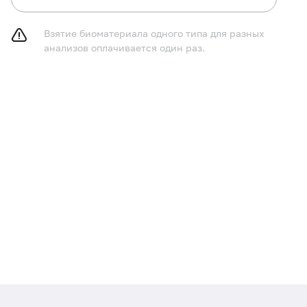
Взятие биоматериала одного типа для разных
анализов оплачивается один раз.