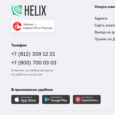
Услуги кли
Адреса
Сдать анал
Выезд на д
Прием по 
Телефон
+7 (812) 309 12 21
+7 (800) 700 03 03
Ответим на любые вопросы
по работе и услугам
В приложении удобнее