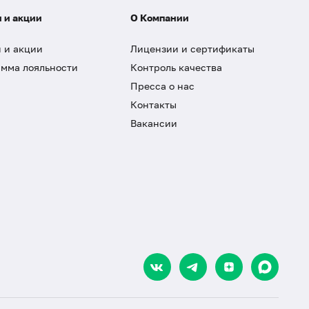
 и акции
О Компании
 и акции
Лицензии и сертификаты
мма лояльности
Контроль качества
Пресса о нас
Контакты
Вакансии