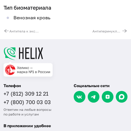
Тип биоматериала
Венозная кровь
Антитела к экстрагируемому ядерному антигену (ENA-скрин)
Антиперинуклеарный фактор, IgG
Телефон
Социальные сети
+7 (812) 309 12 21
+7 (800) 700 03 03
Ответим на любые вопросы
по работе и услугам
В приложении удобнее