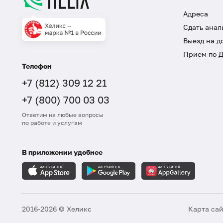
Адреса
Сдать анал
Выезд на д
Прием по 
Телефон
+7 (812) 309 12 21
+7 (800) 700 03 03
Ответим на любые вопросы
по работе и услугам
В приложении удобнее
2016-2026 © Хеликс
Карта са