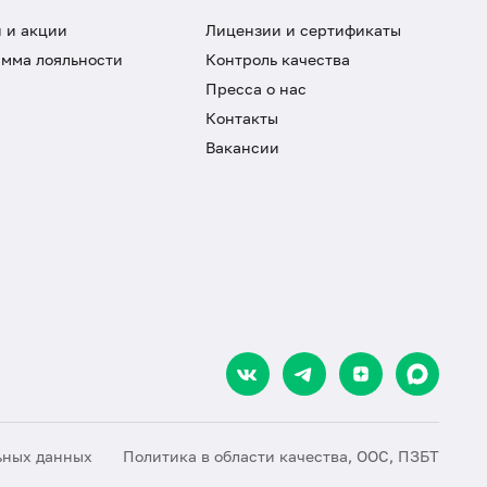
 и акции
Лицензии и сертификаты
мма лояльности
Контроль качества
Пресса о нас
Контакты
Вакансии
ьных данных
Политика в области качества, ООС, ПЗБТ