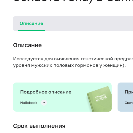
Описание
Описание
Исследуется для выявления генетической предра
уровня мужских половых гормонов у женщин).
Подробное описание
При
Helixbook
Скач
Срок выполнения