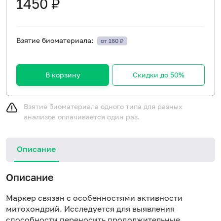
1450 ₽
Взятие биоматериала:
от 160 ₽
В корзину
Скидки до 50%
Взятие биоматериала одного типа для разных
анализов оплачивается один раз.
Описание
Описание
Маркер связан с особенностями активности
митохондрий. Исследуется для выявления
способности переносить продолжительные