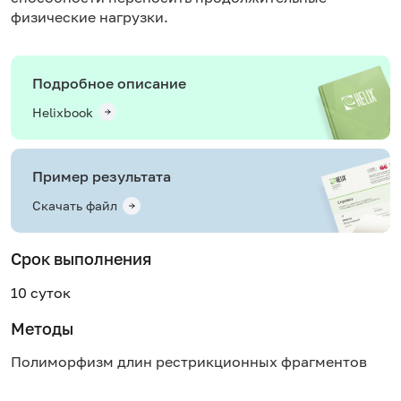
физические нагрузки.
Подробное описание
Helixbook
Пример результата
Скачать файл
Срок выполнения
10 суток
Методы
Полиморфизм длин рестрикционных фрагментов