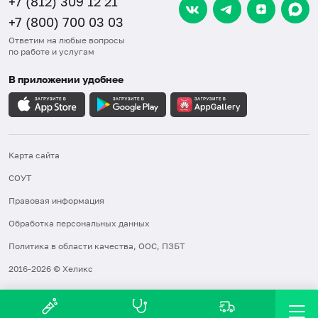
+7 (812) 309 12 21
+7 (800) 700 03 03
Ответим на любые вопросы
по работе и услугам
В приложении удобнее
Карта сайта
СОУТ
Правовая информация
Обработка персональных данных
Политика в области качества, ООС, ПЗБТ
2016-2026 © Хеликс