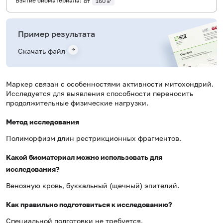
Взятие биоматериала:
от
160 ₽
Пример результата
Скачать файл
Маркер связан с особенностями активности митохондрий.
Исследуется для выявления способности переносить
продолжительные физические нагрузки.
Метод исследования
Полиморфизм длин рестрикционных фрагментов.
Какой биоматериал можно использовать для
исследования?
Венозную кровь, буккальный (щечный) эпителий.
Как правильно подготовиться к исследованию?
Специальной подготовки не требуется.