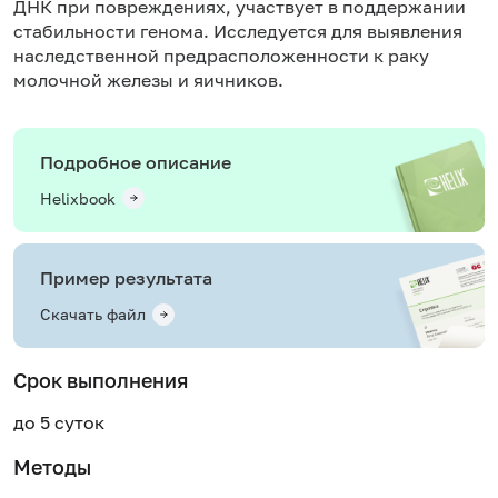
ДНК при повреждениях, участвует в поддержании
стабильности генома. Исследуется для выявления
наследственной предрасположенности к раку
молочной железы и яичников.
Подробное описание
Helixbook
Пример результата
Скачать файл
Срок выполнения
до 5 суток
Методы