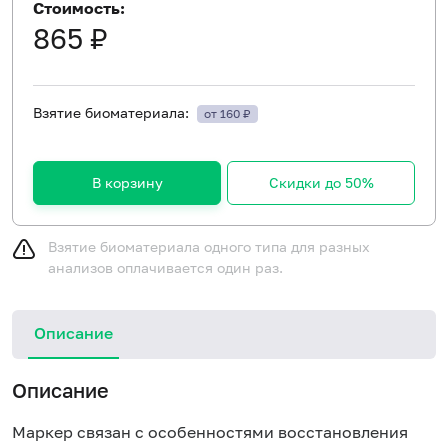
Стоимость:
865 ₽
Взятие биоматериала:
от 160 ₽
В корзину
Скидки до 50%
Взятие биоматериала одного типа для разных
анализов оплачивается один раз.
Описание
Описание
Маркер связан с особенностями восстановления