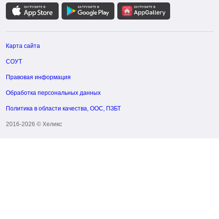
Карта сайта
СОУТ
Правовая информация
Обработка персональных данных
Политика в области качества, ООС, ПЗБТ
2016-2026 © Хеликс