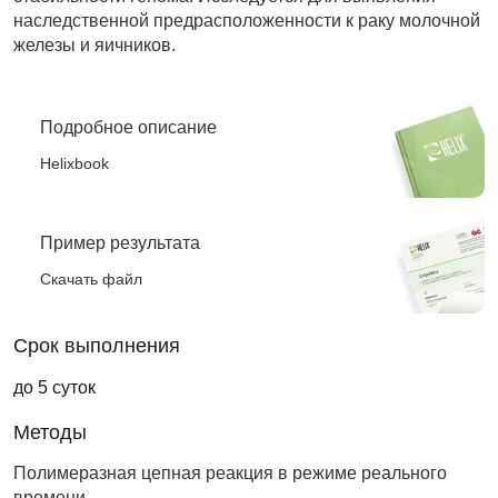
наследственной предрасположенности к раку молочной
железы и яичников.
Подробное описание
Helixbook
Пример результата
Скачать файл
Срок выполнения
до 5 суток
Методы
Полимеразная цепная реакция в режиме реального
времени