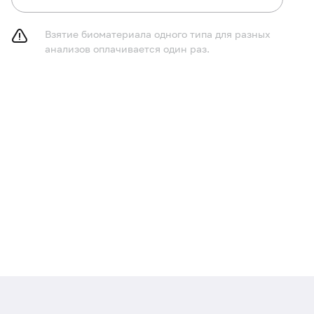
Взятие биоматериала одного типа для разных
анализов оплачивается один раз.