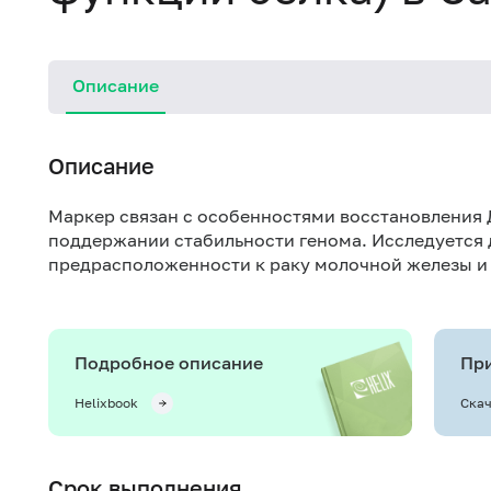
Описание
Описание
Маркер связан с особенностями восстановления 
поддержании стабильности генома. Исследуется 
предрасположенности к раку молочной железы и
Подробное описание
При
Helixbook
Скач
Срок выполнения