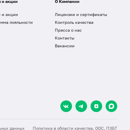
 и акции
О Компании
 и акции
Лицензии и сертификаты
мма лояльности
Контроль качества
Пресса о нас
Контакты
Вакансии
ьных данных
Политика в области качества, ООС, ПЗБТ