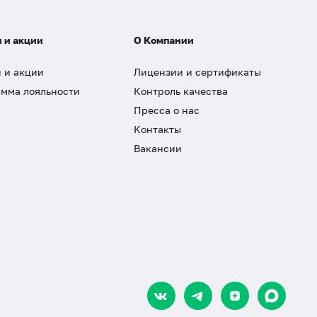
 и акции
О Компании
 и акции
Лицензии и сертификаты
мма лояльности
Контроль качества
Пресса о нас
Контакты
Вакансии