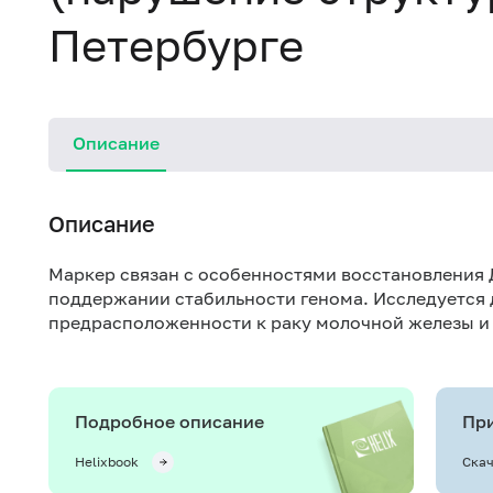
Петербурге
Описание
Описание
Маркер связан с особенностями восстановления 
поддержании стабильности генома. Исследуется 
предрасположенности к раку молочной железы и
Подробное описание
При
Helixbook
Скач