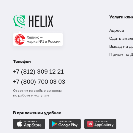
Услуги кли
Адреса
Сдать анал
Выезд на д
Прием по 
Телефон
+7 (812) 309 12 21
+7 (800) 700 03 03
Ответим на любые вопросы
по работе и услугам
В приложении удобнее