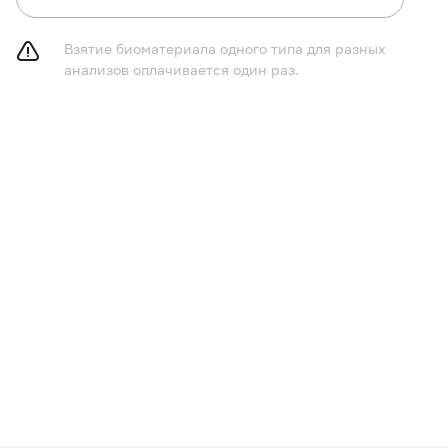
Взятие биоматериала одного типа для разных
анализов оплачивается один раз.