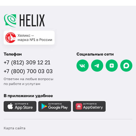
Телефон
Социальные сети
+7 (812) 309 12 21
+7 (800) 700 03 03
Ответим на любые вопросы
по работе и услугам
В приложении удобнее
Карта сайта