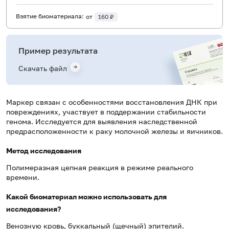
Взятие биоматериала:
от
160 ₽
Пример результата
Скачать файл
Маркер связан с особенностями восстановления ДНК при
повреждениях, участвует в поддержании стабильности
генома. Исследуется для выявления наследственной
предрасположенности к раку молочной железы и яичников.
Метод исследования
Полимеразная цепная реакция в режиме реального
времени.
Какой биоматериал можно использовать для
исследования?
Венозную кровь, буккальный (щечный) эпителий.