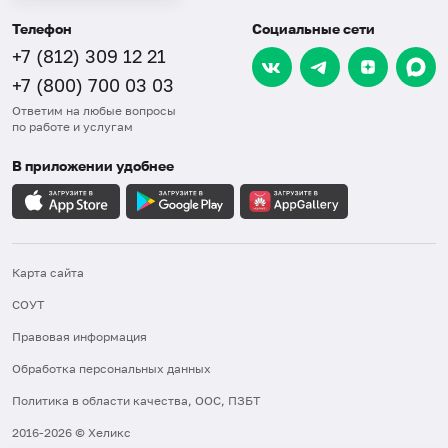
Телефон
Социальные сети
+7 (812) 309 12 21
+7 (800) 700 03 03
Ответим на любые вопросы
по работе и услугам
В приложении удобнее
Карта сайта
СОУТ
Правовая информация
Обработка персональных данных
Политика в области качества, ООС, ПЗБТ
2016-2026 © Хеликс