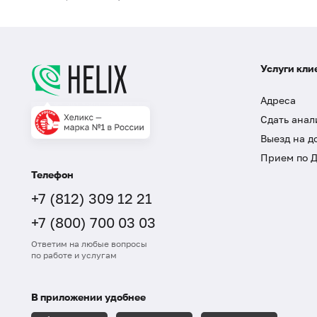
Услуги кли
Адреса
Сдать анал
Выезд на д
Прием по 
Телефон
+7 (812) 309 12 21
+7 (800) 700 03 03
Ответим на любые вопросы
по работе и услугам
В приложении удобнее