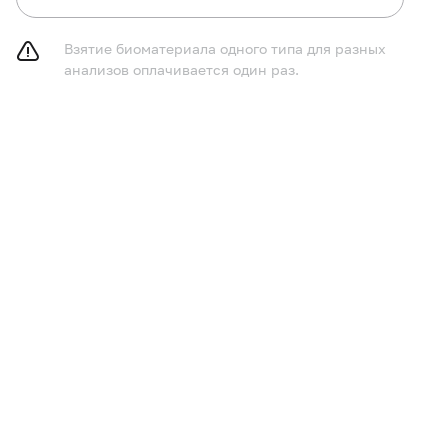
Взятие биоматериала одного типа для разных
анализов оплачивается один раз.