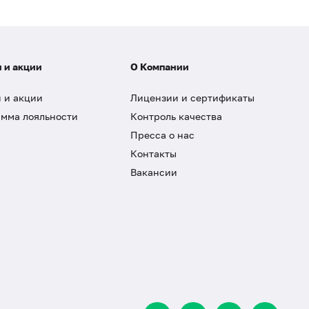
 и акции
О Компании
 и акции
Лицензии и сертификаты
мма лояльности
Контроль качества
Пресса о нас
Контакты
Вакансии