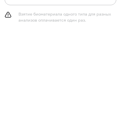
Взятие биоматериала одного типа для разных
анализов оплачивается один раз.