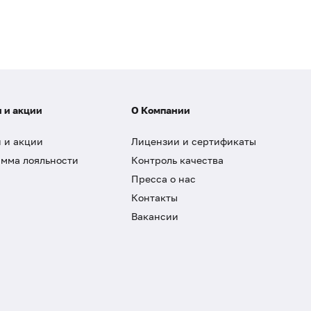
 и акции
О Компании
 и акции
Лицензии и сертификаты
мма лояльности
Контроль качества
Пресса о нас
Контакты
Вакансии