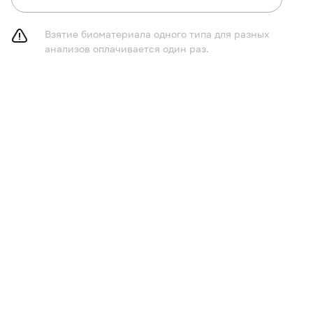
Взятие биоматериала одного типа для разных
анализов оплачивается один раз.