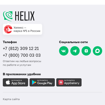
Телефон
Социальные сети
+7 (812) 309 12 21
+7 (800) 700 03 03
Ответим на любые вопросы
по работе и услугам
В приложении удобнее
Карта сайта