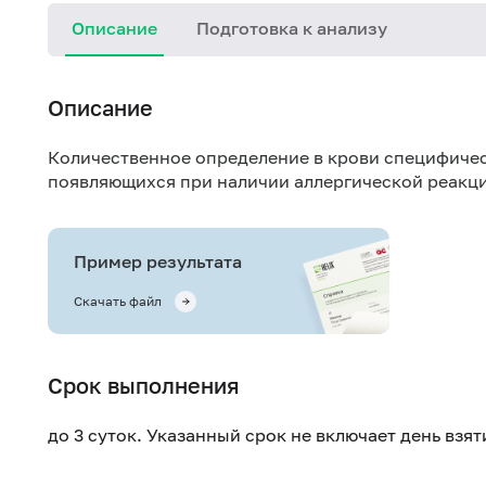
Описание
Подготовка к анализу
Описание
Количественное определение в крови специфичес
появляющихся при наличии аллергической реакци
Пример результата
Скачать файл
Срок выполнения
до 3 суток. Указанный срок не включает день взя