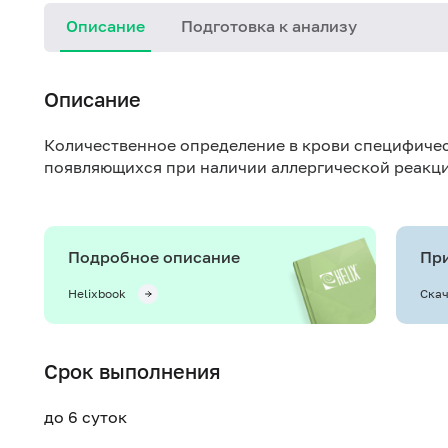
Описание
Подготовка к анализу
Описание
Количественное определение в крови специфичес
появляющихся при наличии аллергической реакци
Подробное описание
При
Helixbook
Скач
Срок выполнения
до 6 суток