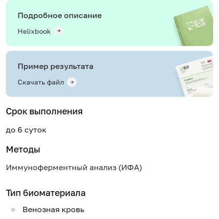
Подробное описание
Helixbook
Пример результата
Скачать файл
Срок выполнения
до 6 суток
Методы
Иммуноферментный анализ (ИФА)
Тип биоматериала
Венозная кровь