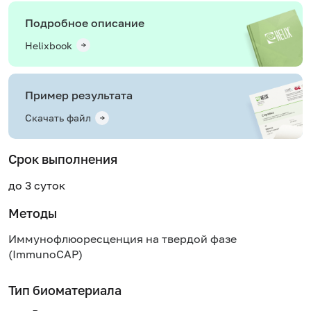
Подробное описание
Helixbook
Пример результата
Скачать файл
Срок выполнения
до 3 суток
Методы
Иммунофлюоресценция на твердой фазе
(ImmunoCAP)
Тип биоматериала