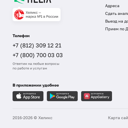
Адреса
Сдать анал
Выезд на д
Прием по 
Телефон
+7 (812) 309 12 21
+7 (800) 700 03 03
Ответим на любые вопросы
по работе и услугам
В приложении удобнее
2016-2026 © Хеликс
Карта са