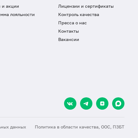
 и акции
Лицензии и сертификаты
мма лояльности
Контроль качества
Пресса о нас
Контакты
Вакансии
ьных данных
Политика в области качества, ООС, ПЗБТ