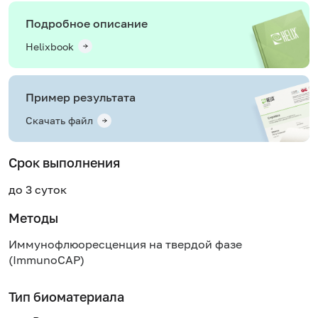
Подробное описание
Helixbook
Пример результата
Скачать файл
Срок выполнения
до 3 суток
Методы
Иммунофлюоресценция на твердой фазе
(ImmunoCAP)
Тип биоматериала