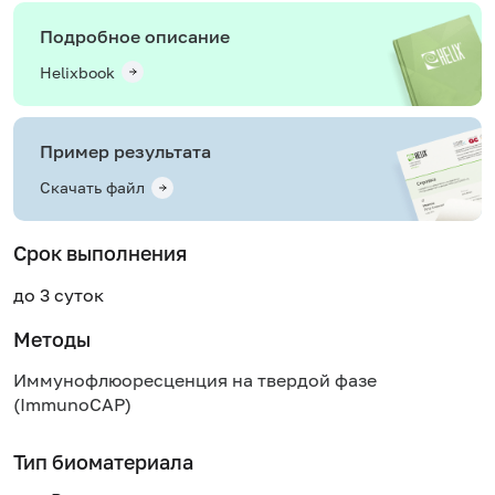
Подробное описание
Helixbook
Пример результата
Скачать файл
Срок выполнения
до 3 суток
Методы
Иммунофлюоресценция на твердой фазе
(ImmunoCAP)
Тип биоматериала