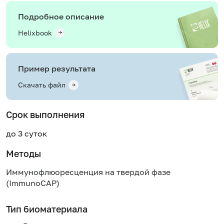
Подробное описание
Helixbook
Пример результата
Скачать файл
Срок выполнения
до 3 суток
Методы
Иммунофлюоресценция на твердой фазе
(ImmunoCAP)
Тип биоматериала