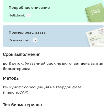
Подробное описание
Helixbook
Пример результата
Скачать файл
Срок выполнения
до 8 суток. Указанный срок не включает день взятия
биоматериала
Методы
Иммунофлюоресценция на твердой фазе
(ImmunoCAP)
Тип биоматериала