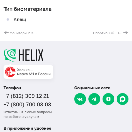
Тип биоматериала
Клещ
Мониторинг эффективности АСИТ: Полынь
Спортивный. Перед началом занятий в тренажерном зале
Телефон
Социальные сети
+7 (812) 309 12 21
+7 (800) 700 03 03
Ответим на любые вопросы
по работе и услугам
В приложении удобнее