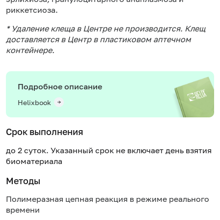
риккетсиоза.
* Удаление клеща в Центре не производится. Клещ
доставляется в Центр в пластиковом аптечном
контейнере.
Подробное описание
Helixbook
Срок выполнения
до 2 суток. Указанный срок не включает день взятия
биоматериала
Методы
Полимеразная цепная реакция в режиме реального
времени