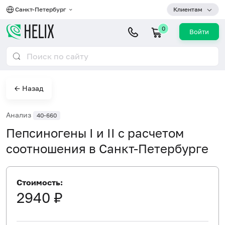
Санкт-Петербург
Клиентам
0
Войти
← Назад
Анализ
40-660
Пепсиногены I и II с расчетом
соотношения в Санкт-Петербурге
Стоимость:
2940 ₽