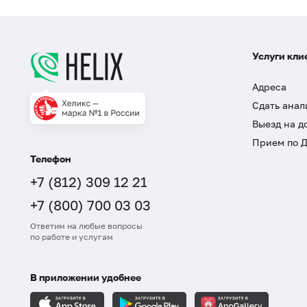
Услуги кли
Адреса
Сдать анал
Выезд на д
Прием по 
Телефон
+7 (812) 309 12 21
+7 (800) 700 03 03
Ответим на любые вопросы
по работе и услугам
В приложении удобнее