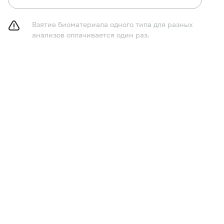
Взятие биоматериала одного типа для разных
анализов оплачивается один раз.