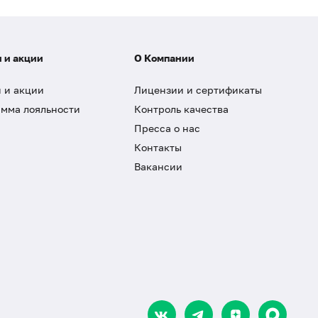
 и акции
О Компании
 и акции
Лицензии и сертификаты
мма лояльности
Контроль качества
Пресса о нас
Контакты
Вакансии