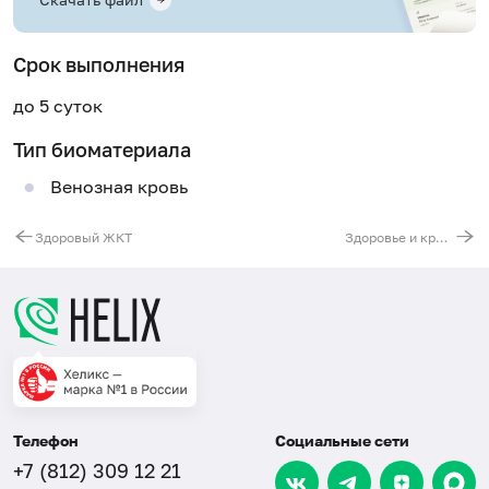
Срок выполнения
до 5 суток
Тип биоматериала
Венозная кровь
Здоровый ЖКТ
Здоровье и красота: кожа, волосы и ногти
Телефон
Социальные сети
+7 (812) 309 12 21