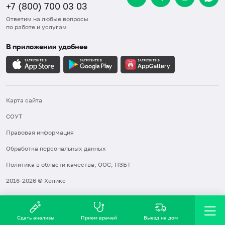
+7 (800) 700 03 03
Ответим на любые вопросы
по работе и услугам
В приложении удобнее
Карта сайта
СОУТ
Правовая информация
Обработка персональных данных
Политика в области качества, ООС, ПЗБТ
2016-2026 © Хеликс
Сдать анализы
Прием врачей
Выезд на дом