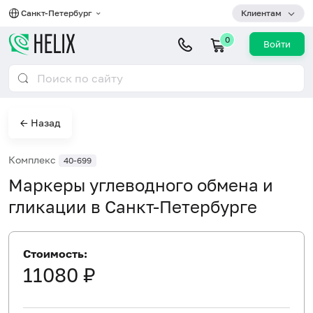
Санкт-Петербург
Клиентам
0
Войти
← Назад
Комплекс
40-699
Маркеры углеводного обмена и
гликации в Санкт-Петербурге
Стоимость:
11080 ₽