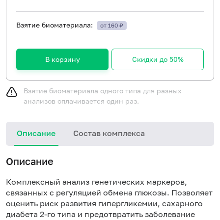
Взятие биоматериала:
от 160 ₽
В корзину
Скидки до 50%
Взятие биоматериала одного типа для разных
анализов оплачивается один раз.
Описание
Состав комплекса
Описание
Комплексный анализ генетических маркеров,
связанных с регуляцией обмена глюкозы. Позволяет
оценить риск развития гипергликемии, сахарного
диабета 2-го типа и предотвратить заболевание