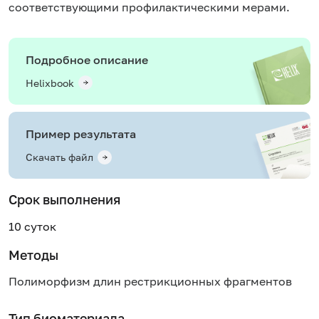
соответствующими профилактическими мерами.
Подробное описание
Helixbook
Пример результата
Скачать файл
Срок выполнения
10 суток
Методы
Полиморфизм длин рестрикционных фрагментов
Тип биоматериала