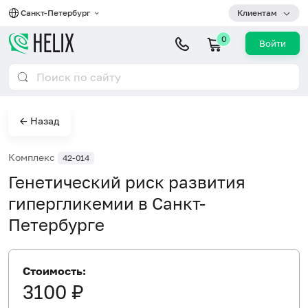
Санкт-Петербург
Клиентам
0
Войти
← Назад
Комплекс
42-014
Генетический риск развития
гипергликемии в Санкт-
Петербурге
Стоимость:
3100 ₽