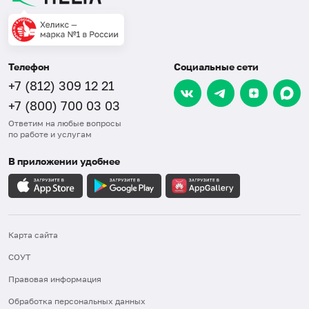
Телефон
Социальные сети
+7 (812) 309 12 21
+7 (800) 700 03 03
Ответим на любые вопросы
по работе и услугам
В приложении удобнее
Карта сайта
СОУТ
Правовая информация
Обработка персональных данных