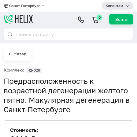
Санкт-Петербург
Клиентам
0
Войти
← Назад
Комплекс
42-026
Предрасположенность к
возрастной дегенерации желтого
пятна. Макулярная дегенерация в
Санкт-Петербурге
Стоимость: