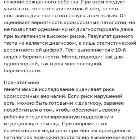
лечение рожденного ребенка. При этом следует
учитывать, что это скрининговый тест, то есть
поставить диагноз по его результатам нельзя. Он
оценивает вероятность хромосомных патологий, но
не позволяет однозначно их диагностировать даже
при выявленном высоком риске. Результат данного
теста не является диагнозом, а лишь статистической
вероятностной цифрой. Тест выполняется с 10-й
недели беременности. Метод подходит как для
одноплодной, так и для многоплодной
беременности.
Пренатальное
генетическое исследование оценивает риск
хромосомных аномалий. Если риск нарушений
есть, можно быть готовыми к диагнозу, заранее
позаботиться о том, чтобы обеспечить своему
ребенку специализированную поддержку и
медицинскую помощь. При современных
возможностях медицины при многих врожденных
патологиях возможно достаточно высокое качество