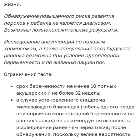
жизни.
Обнаружение повышенного риска развития
пороков у ребенка не является диагнозом.
Возможны ложноположительные результаты.
Исследование анеуплоидий по половым
хромосомам, а также определение пола будущего
ребенка возможно при условии одноплодной
беременности и по желанию пациентки.
Ограничения теста:
срок беременности не менее 10 полных
акушерских и не более 32 недель;
в случае установленного синдрома
«исчезающего близнеца» (гибель одного плода
при первично многоплодной беременности на
ранних сроках) не рекомендуется выполнять
исследование ранее чем через месяц после
обнаружения, поскольку велика вероятность