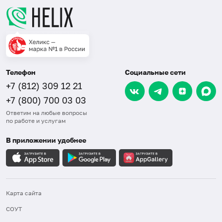
Телефон
Социальные сети
+7 (812) 309 12 21
+7 (800) 700 03 03
Ответим на любые вопросы
по работе и услугам
В приложении удобнее
Карта сайта
СОУТ