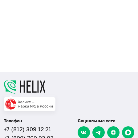
Телефон
Социальные сети
+7 (812) 309 12 21
+7 (800) 700 03 03