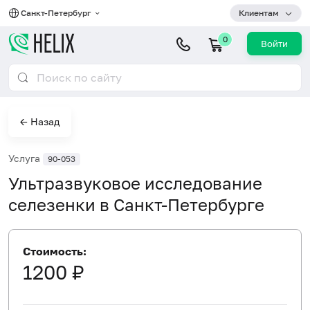
Санкт-Петербург
Клиентам
0
Войти
← Назад
Услуга
90-053
Ультразвуковое исследование
селезенки в Санкт-Петербурге
Стоимость:
1200 ₽