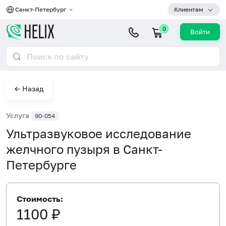
Санкт-Петербург
Клиентам
0
Войти
← Назад
Услуга
90-054
Ультразвуковое исследование
желчного пузыря в Санкт-
Петербурге
Стоимость:
1100 ₽