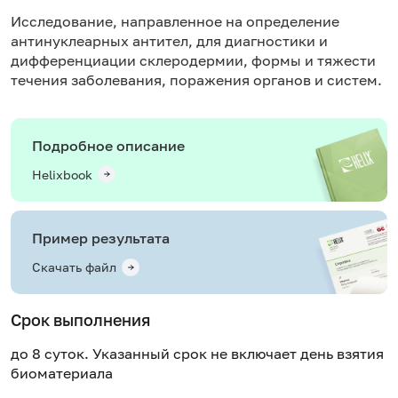
Исследование, направленное на определение
антинуклеарных антител, для диагностики и
дифференциации склеродермии, формы и тяжести
течения заболевания, поражения органов и систем.
Подробное описание
Helixbook
Пример результата
Скачать файл
Срок выполнения
до 8 суток. Указанный срок не включает день взятия
биоматериала