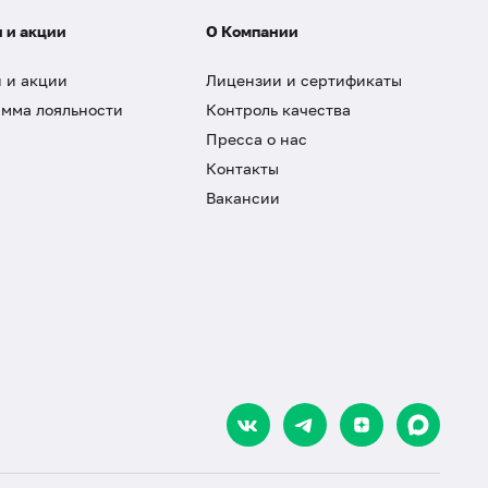
 и акции
О Компании
 и акции
Лицензии и сертификаты
мма лояльности
Контроль качества
Пресса о нас
Контакты
Вакансии