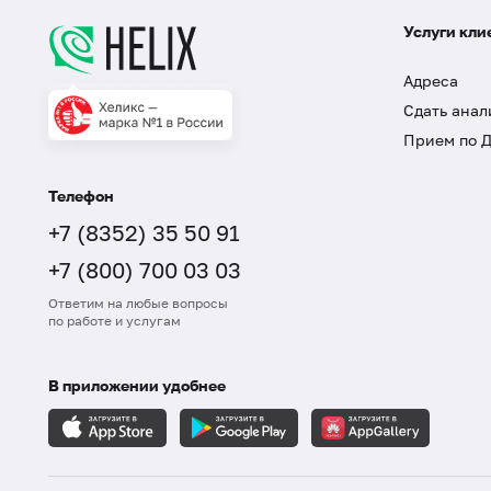
Услуги кли
Адреса
Сдать анал
Прием по 
Телефон
+7 (8352) 35 50 91
+7 (800) 700 03 03
Ответим на любые вопросы
по работе и услугам
В приложении удобнее