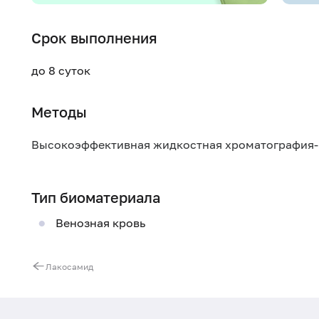
Срок выполнения
до 8 суток
Методы
Высокоэффективная жидкостная хроматография-
Тип биоматериала
Венозная кровь
Лакосамид