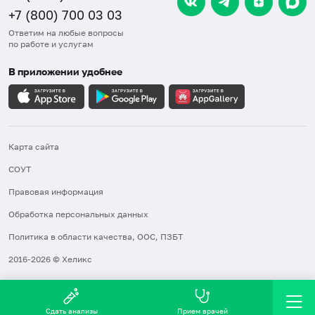
+7 (800) 700 03 03
Ответим на любые вопросы
по работе и услугам
В приложении удобнее
Карта сайта
СОУТ
Правовая информация
Обработка персональных данных
Политика в области качества, ООС, ПЗБТ
2016-2026 © Хеликс
Сдать анализы
Прием врачей