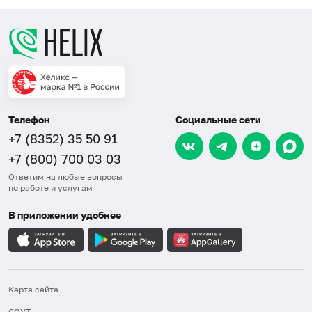
Телефон
Социальные сети
+7 (8352) 35 50 91
+7 (800) 700 03 03
Ответим на любые вопросы
по работе и услугам
В приложении удобнее
Карта сайта
СОУТ