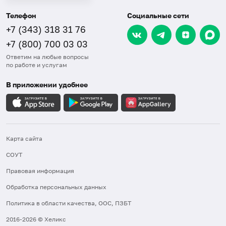
Телефон
Социальные сети
+7 (343) 318 31 76
+7 (800) 700 03 03
Ответим на любые вопросы
по работе и услугам
В приложении удобнее
Карта сайта
СОУТ
Правовая информация
Обработка персональных данных
Политика в области качества, ООС, ПЗБТ
2016-2026 © Хеликс