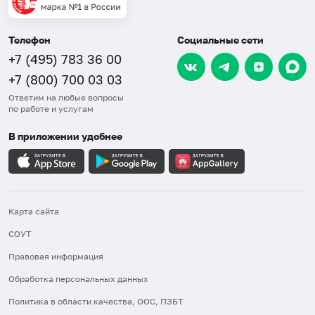
Телефон
Социальные сети
+7 (495) 783 36 00
+7 (800) 700 03 03
Ответим на любые вопросы
по работе и услугам
В приложении удобнее
Карта сайта
СОУТ
Правовая информация
Обработка персональных данных
Политика в области качества, ООС, ПЗБТ