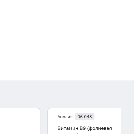
Анализ
06-043
Витамин B9 (фолиевая