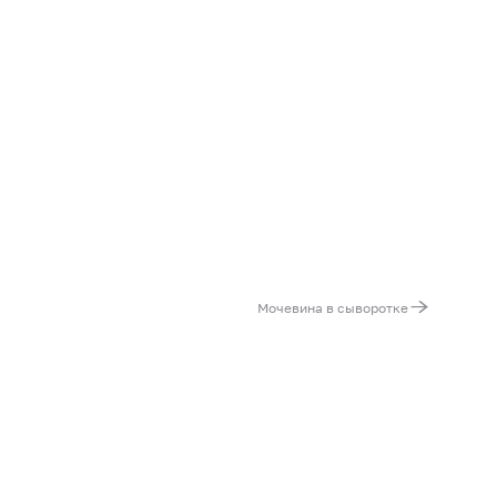
Мочевина в сыворотке