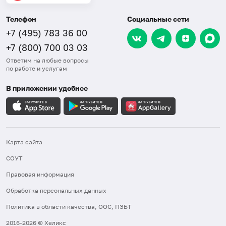
Телефон
Социальные сети
+7 (495) 783 36 00
+7 (800) 700 03 03
Ответим на любые вопросы
по работе и услугам
В приложении удобнее
Карта сайта
СОУТ
Правовая информация
Обработка персональных данных
Политика в области качества, ООС, ПЗБТ
2016-2026 © Хеликс