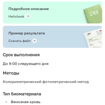
Подробное описание
Helixbook
Пример результата
Скачать файл
Срок выполнения
До 9:00 следующего дня
Методы
Колориметрический фотометрический метод
Тип биоматериала
Венозная кровь