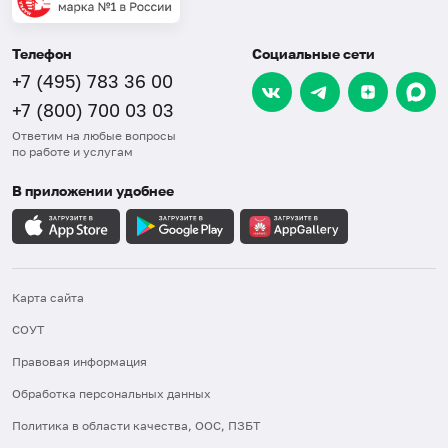
Телефон
Социальные сети
+7 (495) 783 36 00
+7 (800) 700 03 03
Ответим на любые вопросы
по работе и услугам
В приложении удобнее
Карта сайта
СОУТ
Правовая информация
Обработка персональных данных
Политика в области качества, ООС, ПЗБТ