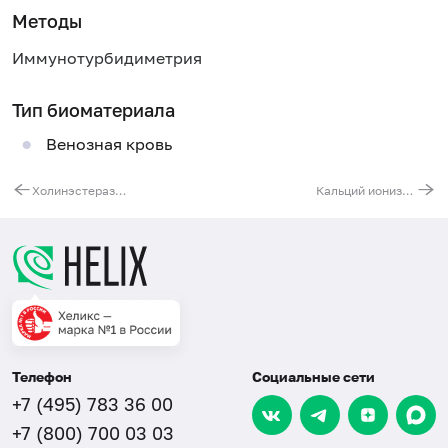
Методы
Иммунотурбидиметрия
Тип биоматериала
Венозная кровь
Холинэстераза в сыворотке
Кальций ионизированный
Телефон
Социальные сети
+7 (495) 783 36 00
+7 (800) 700 03 03