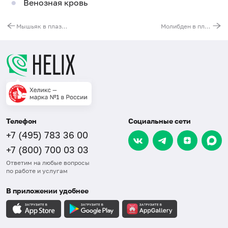
Венозная кровь
Мышьяк в плазме
Молибден в плазме
Телефон
Социальные сети
+7 (495) 783 36 00
+7 (800) 700 03 03
Ответим на любые вопросы
по работе и услугам
В приложении удобнее