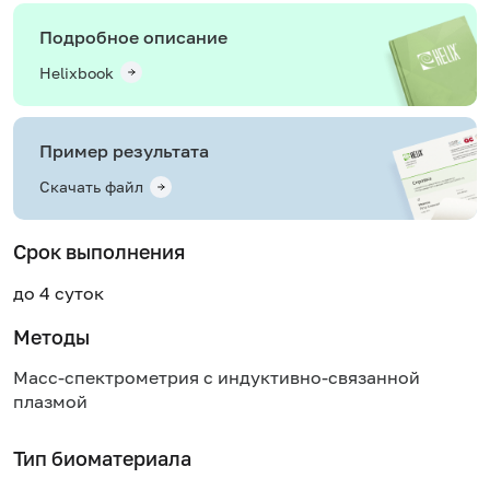
Подробное описание
Helixbook
Пример результата
Скачать файл
Срок выполнения
до 4 суток
Методы
Масс-спектрометрия с индуктивно-связанной
плазмой
Тип биоматериала