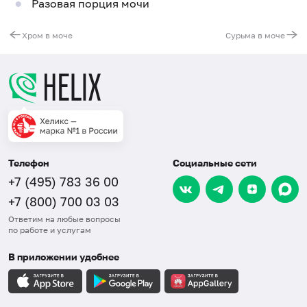
Разовая порция мочи
Хром в моче
Сурьма в моче
Телефон
Социальные сети
+7 (495) 783 36 00
+7 (800) 700 03 03
Ответим на любые вопросы
по работе и услугам
В приложении удобнее