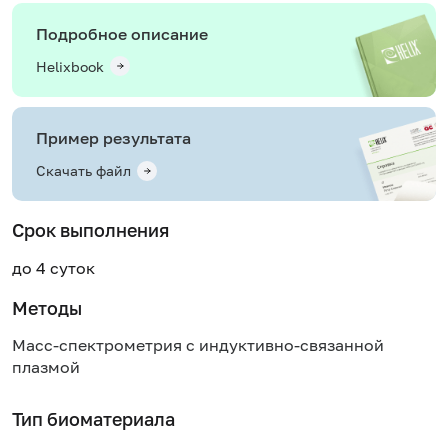
Подробное описание
Helixbook
Пример результата
Скачать файл
Срок выполнения
до 4 суток
Методы
Масс-спектрометрия с индуктивно-связанной
плазмой
Тип биоматериала