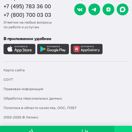
+7 (495) 783 36 00
+7 (800) 700 03 03
Ответим на любые вопросы
по работе и услугам
В приложении удобнее
Карта сайта
СОУТ
Правовая информация
Обработка персональных данных
Политика в области качества, ООС, ПЗБТ
2016-2026 © Хеликс