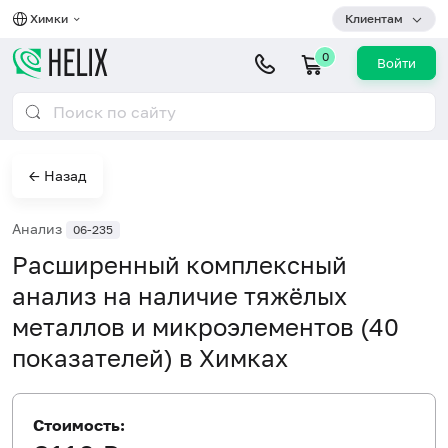
Химки
Клиентам
0
Войти
← Назад
Анализ
06-235
Расширенный комплексный
анализ на наличие тяжёлых
металлов и микроэлементов (40
показателей) в Химках
Стоимость: